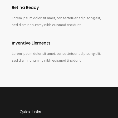
Retina Ready
Lorem ipsum dolor sit amet, consectetuer adipiscing elit,
sed diam nonummy nibh euismod tincidunt.
Inventive Elements
Lorem ipsum dolor sit amet, consectetuer adipiscing elit,
sed diam nonummy nibh euismod tincidunt.
Quick Links