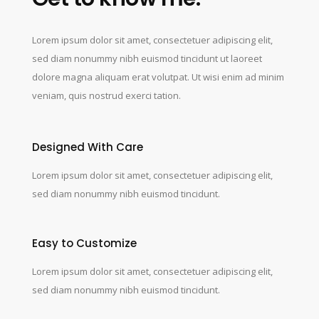
Lorem ipsum dolor sit amet, consectetuer adipiscing elit,
sed diam nonummy nibh euismod tincidunt ut laoreet
dolore magna aliquam erat volutpat. Ut wisi enim ad minim
veniam, quis nostrud exerci tation.
Designed With Care
Lorem ipsum dolor sit amet, consectetuer adipiscing elit,
sed diam nonummy nibh euismod tincidunt.
Easy to Customize
Lorem ipsum dolor sit amet, consectetuer adipiscing elit,
sed diam nonummy nibh euismod tincidunt.