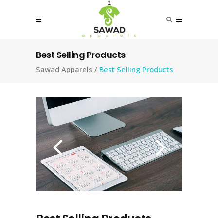
Best Selling Products
Sawad Apparels
/
Best Selling Products