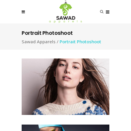
Portrait Photoshoot
Sawad Apparels
/
Portrait Photoshoot