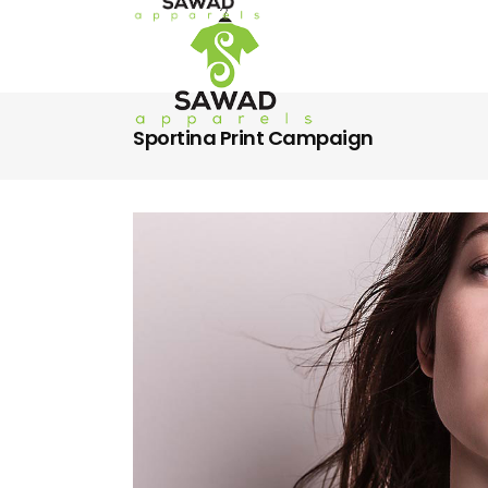
Sportina Print Campaign